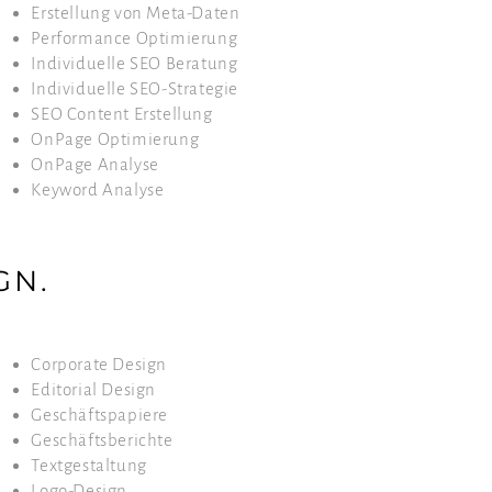
Erstellung von Meta-Daten
Performance Optimierung
Individuelle SEO Beratung
Individuelle SEO-Strategie
SEO Content Erstellung
OnPage Optimierung
OnPage Analyse
Keyword Analyse
GN.
Corporate Design
Editorial Design
Geschäftspapiere
Geschäftsberichte
Textgestaltung
Logo-Design