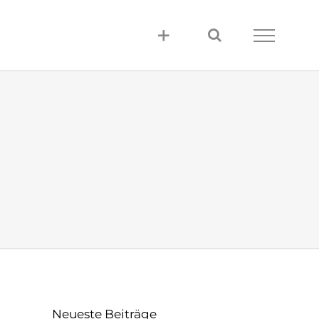
Neueste Beiträge