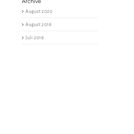
Archive
August 2020
August 2018
Juli 2018