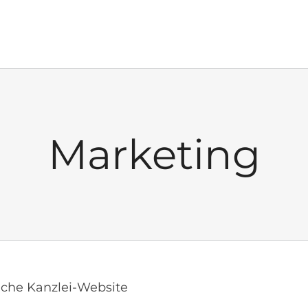
Marketing
eiche Kanzlei-Website