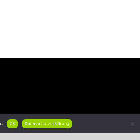
s.
OK
Datenschutzerklärung