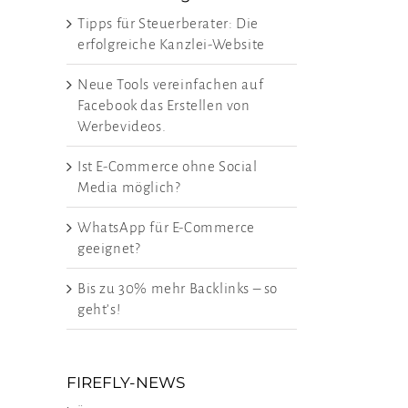
Tipps für Steuerberater: Die
erfolgreiche Kanzlei-Website
Neue Tools vereinfachen auf
Facebook das Erstellen von
Werbevideos.
Ist E-Commerce ohne Social
Media möglich?
WhatsApp für E-Commerce
geeignet?
Bis zu 30% mehr Backlinks – so
geht’s!
FIREFLY-NEWS