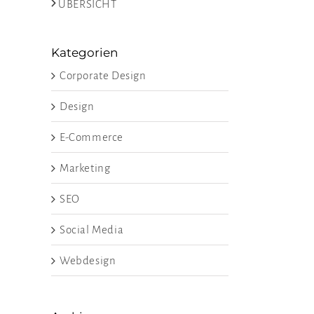
>
ÜBERSICHT
Kategorien
Corporate Design
Design
E-Commerce
Marketing
SEO
Social Media
Webdesign