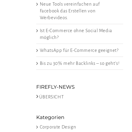
Neue Tools vereinfachen auf
Facebook das Erstellen von
Werbevideos.
Ist E-Commerce ohne Social Media
möglich?
WhatsApp für E-Commerce geeignet?
Bis zu 30% mehr Backlinks – so geht’s!
FIREFLY-NEWS
>
ÜBERSICHT
Kategorien
n
Corporate Design