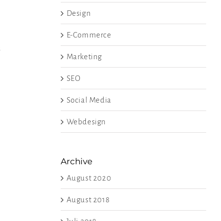
Design
E-Commerce
s
Marketing
SEO
Social Media
Webdesign
Archive
August 2020
August 2018