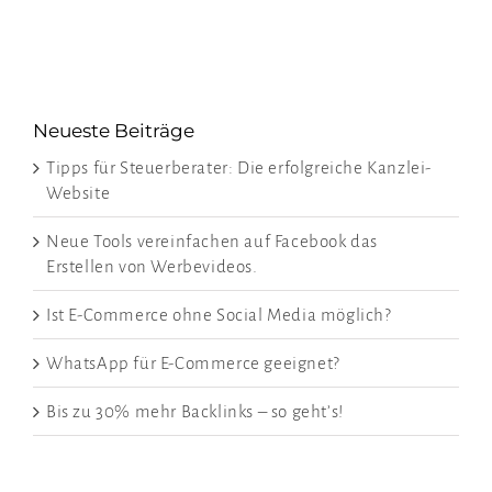
Neueste Beiträge
Tipps für Steuerberater: Die erfolgreiche Kanzlei-
Website
Neue Tools vereinfachen auf Facebook das
Erstellen von Werbevideos.
Ist E-Commerce ohne Social Media möglich?
WhatsApp für E-Commerce geeignet?
Bis zu 30% mehr Backlinks – so geht’s!