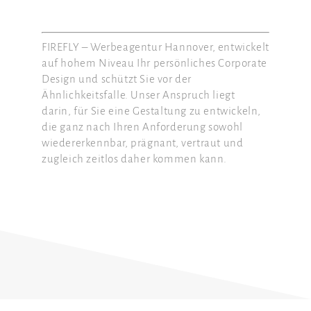
FIREFLY – Werbeagentur Hannover, entwickelt
auf hohem Niveau Ihr persönliches Corporate
Design und schützt Sie vor der
Ähnlichkeitsfalle. Unser Anspruch liegt
darin, für Sie eine Gestaltung zu entwickeln,
die ganz nach Ihren Anforderung sowohl
wiedererkennbar, prägnant, vertraut und
zugleich zeitlos daher kommen kann.