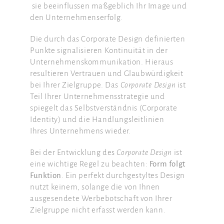
sie beeinflussen maßgeblich Ihr Image und
den Unternehmenserfolg.
Die durch das Corporate Design definierten
Punkte signalisieren Kontinuität in der
Unternehmenskommunikation. Hieraus
resultieren Vertrauen und Glaubwürdigkeit
bei Ihrer Zielgruppe. Das
Corporate Design
ist
Teil Ihrer Unternehmensstrategie und
spiegelt das Selbstverständnis (Corporate
Identity) und die Handlungsleitlinien
Ihres Unternehmens wieder.
Bei der Entwicklung des
Corporate Design
ist
eine wichtige Regel zu beachten:
Form folgt
Funktion
. Ein perfekt durchgestyltes Design
nutzt keinem, solange die von Ihnen
ausgesendete Werbebotschaft von Ihrer
Zielgruppe nicht erfasst werden kann.