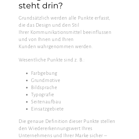
steht drin?
Grundsätzlich werden alle Punkte erfasst,
die das Design und den Stil
Ihrer Kommunikationsmittel beeinflussen
und von Ihnen und Ihren
Kunden wahrgenommen werden.
Wesentliche Punkte sind z. B.:
Farbgebung
Grundmotive
Bildsprache
Typografie
Seitenaufbau
Einsatzgebiete
Die genaue Definition dieser Punkte stellen
den Wiedererkennungswert Ihres
Unternehmens und Ihrer Marke sicher –