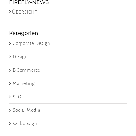
FIREFLY-NEWS
>
ÜBERSICHT
Kategorien
Corporate Design
Design
E-Commerce
Marketing
SEO
Social Media
Webdesign